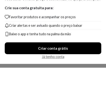
Crie sua conta gratuita para:
Favoritar produtos e acompanhar os preços
Criar alertas e ser avisado quando o preço baixar
Baixe o app e tenha tudo na palma da mão
Criar conta grátis
Já tenho conta