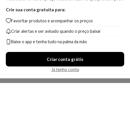
Crie sua conta gratuita para:
Favoritar produtos e acompanhar os preços
Criar alertas e ser avisado quando o preço baixar
Baixe o app e tenha tudo na palma da mão
Criar conta grátis
Já tenho conta