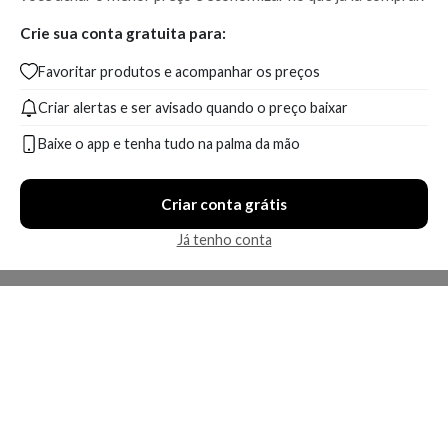
Crie sua conta gratuita para:
Favoritar produtos e acompanhar os preços
Criar alertas e ser avisado quando o preço baixar
Baixe o app e tenha tudo na palma da mão
Criar conta grátis
Já tenho conta