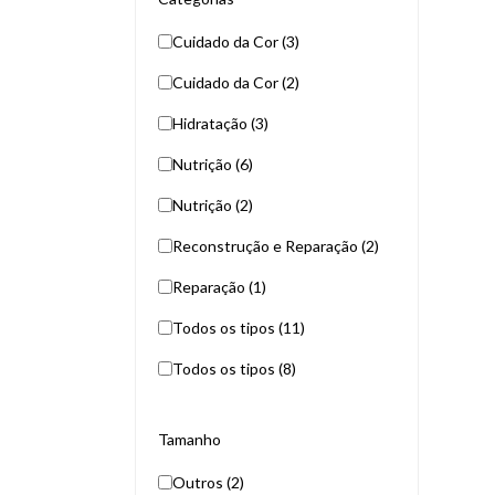
Cuidado da Cor (3)
Cuidado da Cor (2)
Hidratação (3)
Nutrição (6)
Nutrição (2)
Reconstrução e Reparação (2)
Reparação (1)
Todos os tipos (11)
Todos os tipos (8)
Tamanho
Outros (2)