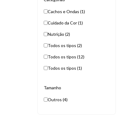
Cachos e Ondas (1)
Cuidado da Cor (1)
Nutrição (2)
Todos os tipos (2)
Todos os tipos (12)
Todos os tipos (1)
Tamanho
Outros (4)