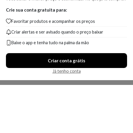
Crie sua conta gratuita para:
Favoritar produtos e acompanhar os preços
Criar alertas e ser avisado quando o preço baixar
Baixe o app e tenha tudo na palma da mão
Criar conta grátis
Já tenho conta