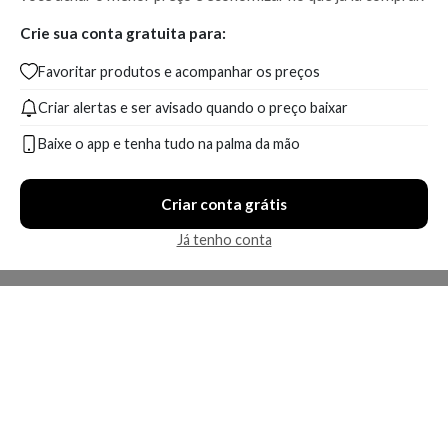
Crie sua conta gratuita para:
Favoritar produtos e acompanhar os preços
Criar alertas e ser avisado quando o preço baixar
Baixe o app e tenha tudo na palma da mão
Criar conta grátis
Já tenho conta