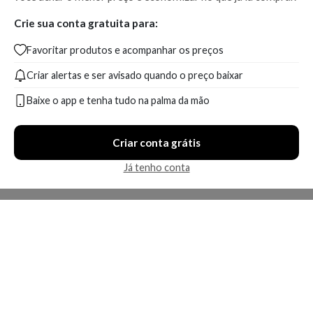
Crie sua conta gratuita para:
Favoritar produtos e acompanhar os preços
Criar alertas e ser avisado quando o preço baixar
Baixe o app e tenha tudo na palma da mão
Criar conta grátis
Já tenho conta