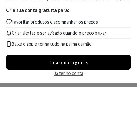
Crie sua conta gratuita para:
Favoritar produtos e acompanhar os preços
Criar alertas e ser avisado quando o preço baixar
Baixe o app e tenha tudo na palma da mão
Criar conta grátis
Já tenho conta