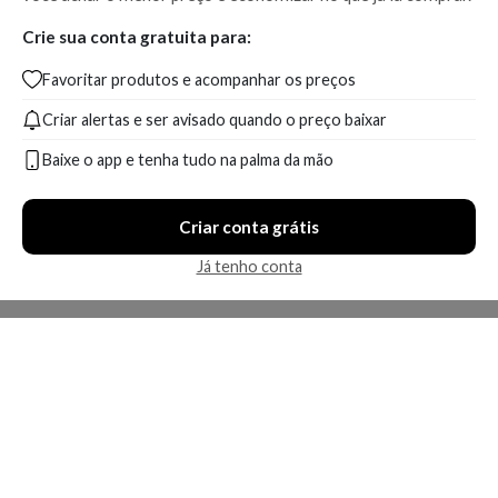
Crie sua conta gratuita para:
Favoritar produtos e acompanhar os preços
Criar alertas e ser avisado quando o preço baixar
Baixe o app e tenha tudo na palma da mão
Criar conta grátis
Já tenho conta