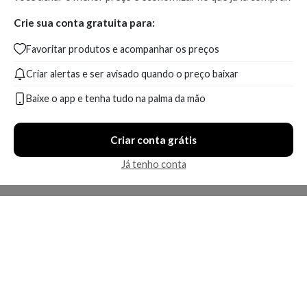
Crie sua conta gratuita para:
Favoritar produtos e acompanhar os preços
Criar alertas e ser avisado quando o preço baixar
Baixe o app e tenha tudo na palma da mão
Criar conta grátis
Já tenho conta