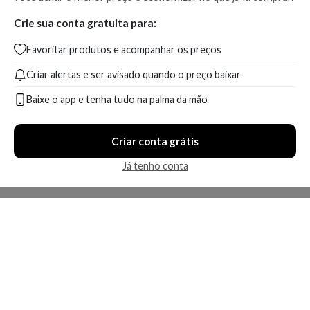
Crie sua conta gratuita para:
Favoritar produtos e acompanhar os preços
Criar alertas e ser avisado quando o preço baixar
Baixe o app e tenha tudo na palma da mão
Criar conta grátis
Já tenho conta