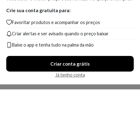
Crie sua conta gratuita para:
Favoritar produtos e acompanhar os preços
Criar alertas e ser avisado quando o preço baixar
Baixe o app e tenha tudo na palma da mão
Criar conta grátis
Já tenho conta