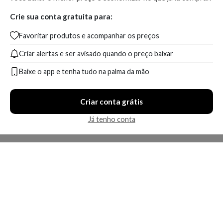
Crie sua conta gratuita para:
Favoritar produtos e acompanhar os preços
Criar alertas e ser avisado quando o preço baixar
Baixe o app e tenha tudo na palma da mão
Criar conta grátis
Já tenho conta