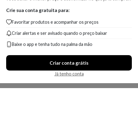
Crie sua conta gratuita para:
Favoritar produtos e acompanhar os preços
Criar alertas e ser avisado quando o preço baixar
Baixe o app e tenha tudo na palma da mão
Criar conta grátis
Já tenho conta