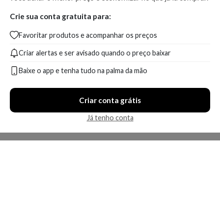
Crie sua conta gratuita para:
Favoritar produtos e acompanhar os preços
Criar alertas e ser avisado quando o preço baixar
Baixe o app e tenha tudo na palma da mão
Criar conta grátis
Já tenho conta