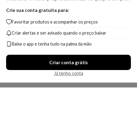
Crie sua conta gratuita para:
Favoritar produtos e acompanhar os preços
Criar alertas e ser avisado quando o preço baixar
Baixe o app e tenha tudo na palma da mão
Criar conta grátis
Já tenho conta