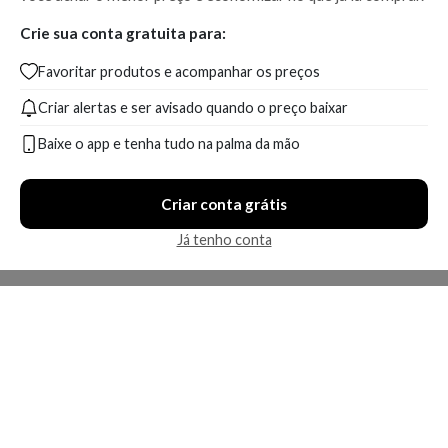
Crie sua conta gratuita para:
Favoritar produtos e acompanhar os preços
Criar alertas e ser avisado quando o preço baixar
Baixe o app e tenha tudo na palma da mão
Criar conta grátis
Já tenho conta