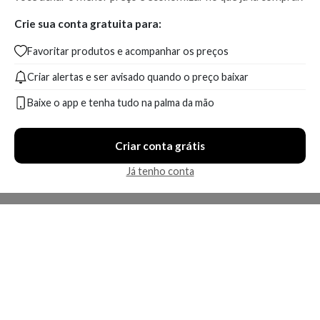
Crie sua conta gratuita para:
Favoritar produtos e acompanhar os preços
Criar alertas e ser avisado quando o preço baixar
Baixe o app e tenha tudo na palma da mão
Criar conta grátis
Já tenho conta