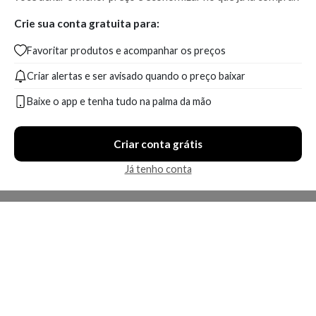
Crie sua conta gratuita para:
Favoritar produtos e acompanhar os preços
Criar alertas e ser avisado quando o preço baixar
Baixe o app e tenha tudo na palma da mão
Criar conta grátis
Já tenho conta