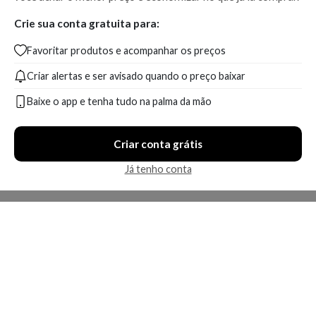
Crie sua conta gratuita para:
Favoritar produtos e acompanhar os preços
Criar alertas e ser avisado quando o preço baixar
Baixe o app e tenha tudo na palma da mão
Criar conta grátis
Já tenho conta