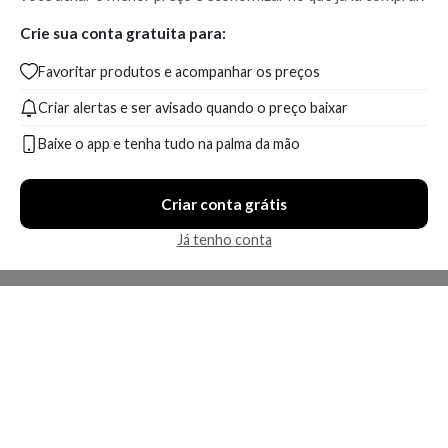
Crie sua conta gratuita para:
Favoritar produtos e acompanhar os preços
Criar alertas e ser avisado quando o preço baixar
Baixe o app e tenha tudo na palma da mão
Criar conta grátis
Já tenho conta