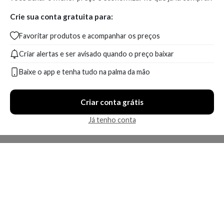
Crie sua conta gratuita para:
Favoritar produtos e acompanhar os preços
Criar alertas e ser avisado quando o preço baixar
Baixe o app e tenha tudo na palma da mão
Criar conta grátis
Já tenho conta