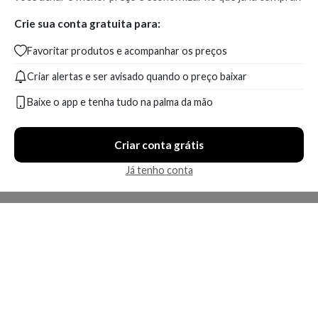
Crie sua conta gratuita para:
Favoritar produtos e acompanhar os preços
Criar alertas e ser avisado quando o preço baixar
Baixe o app e tenha tudo na palma da mão
Criar conta grátis
Já tenho conta