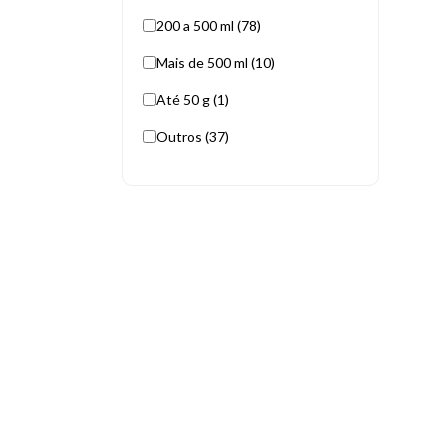
200 a 500 ml (78)
Mais de 500 ml (10)
Até 50 g (1)
Outros (37)