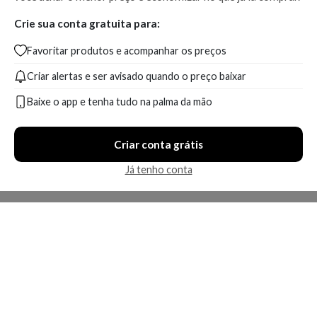
Crie sua conta gratuita para:
Favoritar produtos e acompanhar os preços
Criar alertas e ser avisado quando o preço baixar
Baixe o app e tenha tudo na palma da mão
Criar conta grátis
Já tenho conta