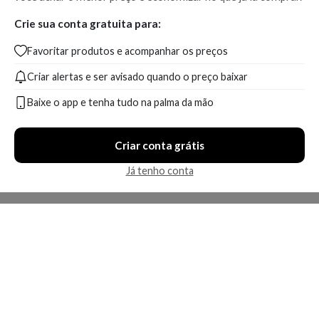
Crie sua conta gratuita para:
Favoritar produtos e acompanhar os preços
Criar alertas e ser avisado quando o preço baixar
Baixe o app e tenha tudo na palma da mão
Criar conta grátis
Já tenho conta