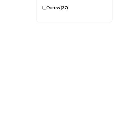
Outros (37)