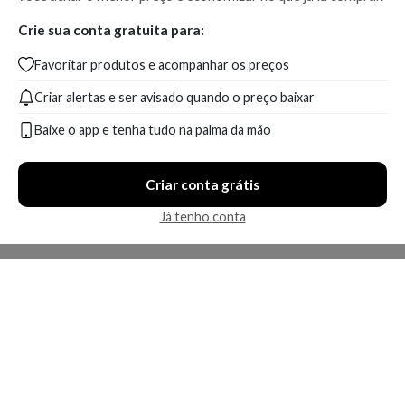
Crie sua conta gratuita para:
Favoritar produtos e acompanhar os preços
Criar alertas e ser avisado quando o preço baixar
Baixe o app e tenha tudo na palma da mão
Criar conta grátis
Já tenho conta