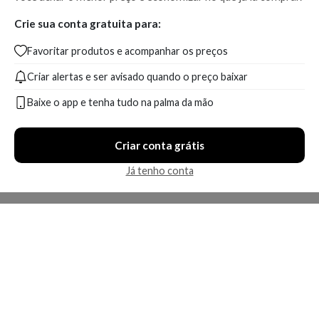
Crie sua conta gratuita para:
Favoritar produtos e acompanhar os preços
Criar alertas e ser avisado quando o preço baixar
Baixe o app e tenha tudo na palma da mão
Criar conta grátis
Já tenho conta