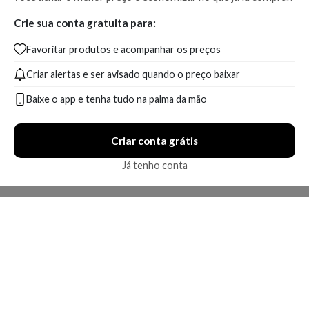
Crie sua conta gratuita para:
Favoritar produtos e acompanhar os preços
Criar alertas e ser avisado quando o preço baixar
Baixe o app e tenha tudo na palma da mão
Criar conta grátis
Já tenho conta