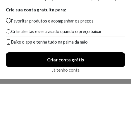
Crie sua conta gratuita para:
Favoritar produtos e acompanhar os preços
Criar alertas e ser avisado quando o preço baixar
Baixe o app e tenha tudo na palma da mão
Criar conta grátis
Já tenho conta