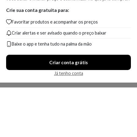
Crie sua conta gratuita para:
Favoritar produtos e acompanhar os preços
Criar alertas e ser avisado quando o preço baixar
Baixe o app e tenha tudo na palma da mão
Criar conta grátis
Já tenho conta