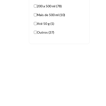
200 a 500 ml (78)
Mais de 500 ml (10)
Até 50 g (1)
Outros (37)