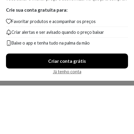
Crie sua conta gratuita para:
Favoritar produtos e acompanhar os preços
Criar alertas e ser avisado quando o preço baixar
Baixe o app e tenha tudo na palma da mão
Criar conta grátis
Já tenho conta