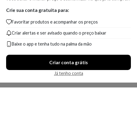
Crie sua conta gratuita para:
Favoritar produtos e acompanhar os preços
Criar alertas e ser avisado quando o preço baixar
Baixe o app e tenha tudo na palma da mão
Criar conta grátis
Já tenho conta