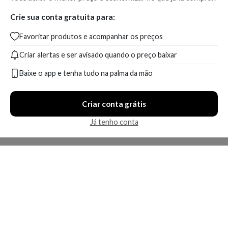
Crie sua conta gratuita para:
Favoritar produtos e acompanhar os preços
Criar alertas e ser avisado quando o preço baixar
Baixe o app e tenha tudo na palma da mão
Criar conta grátis
Já tenho conta