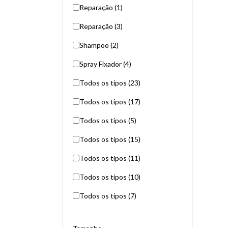
Reparação (1)
Reparação (3)
Shampoo (2)
Spray Fixador (4)
Todos os tipos (23)
Todos os tipos (17)
Todos os tipos (5)
Todos os tipos (15)
Todos os tipos (11)
Todos os tipos (10)
Todos os tipos (7)