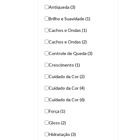
Antiqueda (3)
Brilho e Suavidade (1)
Cachos e Ondas (1)
Cachos e Ondas (2)
Controle de Queda (3)
Crescimento (1)
Cuidado da Cor (2)
Cuidado da Cor (4)
Cuidado da Cor (6)
Força (1)
Gloss (2)
Hidratação (3)