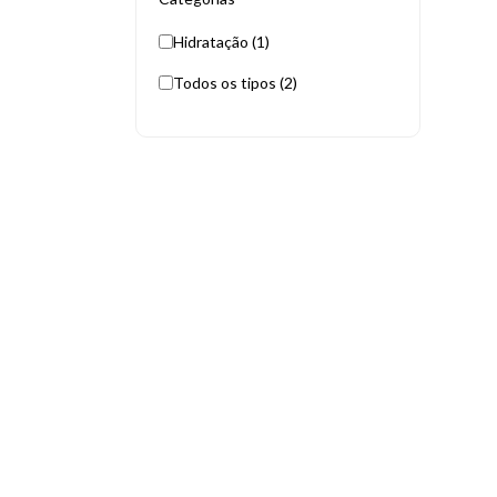
Hidratação (1)
Todos os tipos (2)