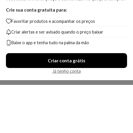
Crie sua conta gratuita para:
Favoritar produtos e acompanhar os preços
Criar alertas e ser avisado quando o preço baixar
Baixe o app e tenha tudo na palma da mão
Criar conta grátis
Já tenho conta