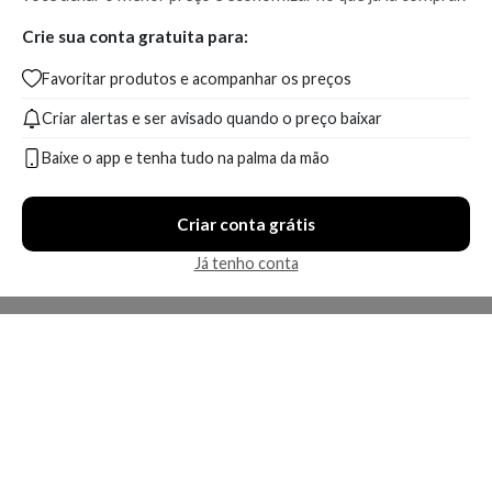
Crie sua conta gratuita para:
Favoritar produtos e acompanhar os preços
Criar alertas e ser avisado quando o preço baixar
Baixe o app e tenha tudo na palma da mão
Criar conta grátis
Já tenho conta