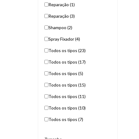
Reparação (1)
Reparação (3)
Shampoo (2)
Spray Fixador (4)
Todos os tipos (23)
Todos os tipos (17)
Todos os tipos (5)
Todos os tipos (15)
Todos os tipos (11)
Todos os tipos (10)
Todos os tipos (7)