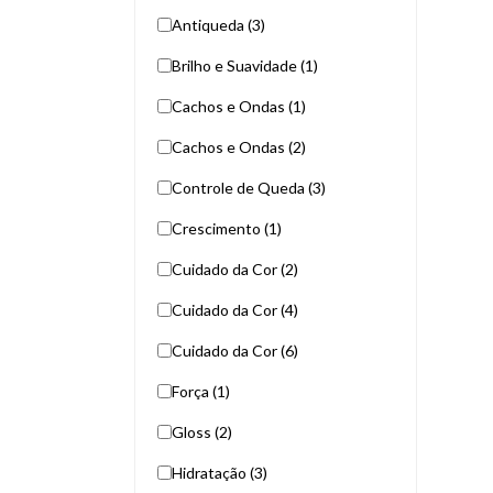
Antiqueda (3)
Brilho e Suavidade (1)
Cachos e Ondas (1)
Cachos e Ondas (2)
Controle de Queda (3)
Crescimento (1)
Cuidado da Cor (2)
Cuidado da Cor (4)
Cuidado da Cor (6)
Força (1)
Gloss (2)
Hidratação (3)