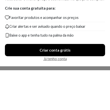
Crie sua conta gratuita para:
Favoritar produtos e acompanhar os preços
Criar alertas e ser avisado quando o preço baixar
Baixe o app e tenha tudo na palma da mão
Criar conta grátis
Já tenho conta