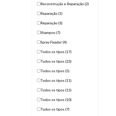
Reconstrução e Reparação (2)
Reparação (1)
Reparação (3)
Shampoo (7)
Spray Fixador (4)
Todos os tipos (17)
Todos os tipos (23)
Todos os tipos (5)
Todos os tipos (11)
Todos os tipos (15)
Todos os tipos (10)
Todos os tipos (7)