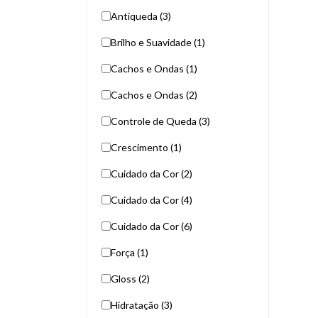
Antiqueda (3)
Brilho e Suavidade (1)
Cachos e Ondas (1)
Cachos e Ondas (2)
Controle de Queda (3)
Crescimento (1)
Cuidado da Cor (2)
Cuidado da Cor (4)
Cuidado da Cor (6)
Força (1)
Gloss (2)
Hidratação (3)