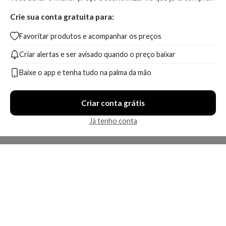
Crie sua conta gratuita para:
Favoritar produtos e acompanhar os preços
Criar alertas e ser avisado quando o preço baixar
Baixe o app e tenha tudo na palma da mão
Criar conta grátis
Já tenho conta