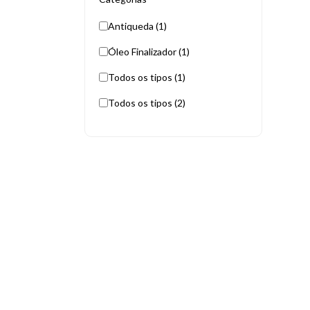
Antiqueda (1)
Óleo Finalizador (1)
Todos os tipos (1)
Todos os tipos (2)