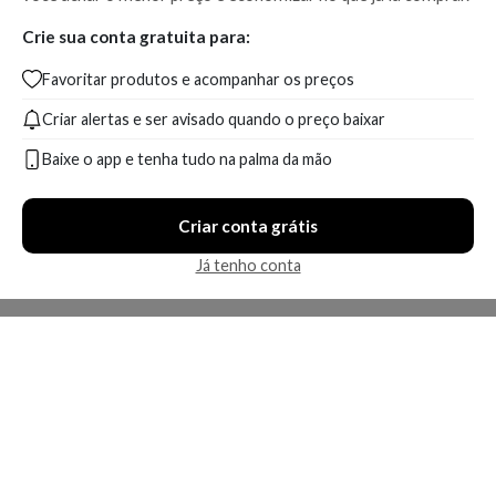
Crie sua conta gratuita para:
Favoritar produtos e acompanhar os preços
Criar alertas e ser avisado quando o preço baixar
Baixe o app e tenha tudo na palma da mão
Criar conta grátis
Já tenho conta