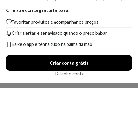
Crie sua conta gratuita para:
Favoritar produtos e acompanhar os preços
Criar alertas e ser avisado quando o preço baixar
Baixe o app e tenha tudo na palma da mão
Criar conta grátis
Já tenho conta