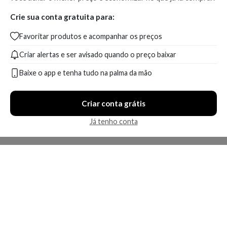
Crie sua conta gratuita para:
Favoritar produtos e acompanhar os preços
Criar alertas e ser avisado quando o preço baixar
Baixe o app e tenha tudo na palma da mão
Criar conta grátis
Já tenho conta