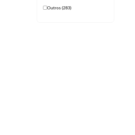
Outros (283)